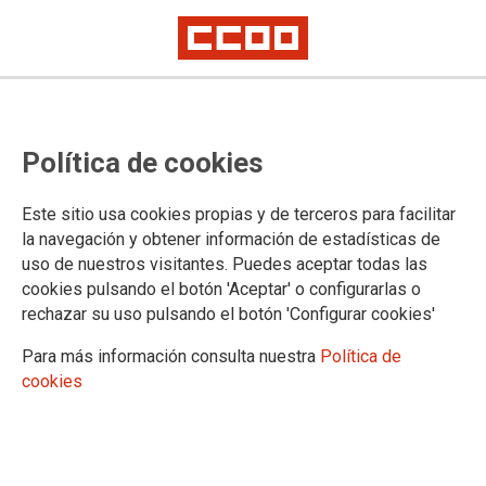
Política de cookies
Este sitio usa cookies propias y de terceros para facilitar
la navegación y obtener información de estadísticas de
uso de nuestros visitantes. Puedes aceptar todas las
cookies pulsando el botón 'Aceptar' o configurarlas o
rechazar su uso pulsando el botón 'Configurar cookies'
Para más información consulta nuestra
Política de
cookies