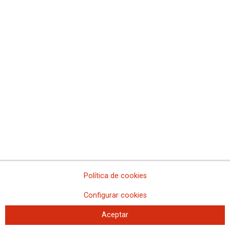
Política de cookies
Configurar cookies
Aceptar