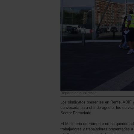
Reparto de publicidad
Los sindicatos presentes en Renfe, ADIF 
convocada para el 3 de agosto, los servici
Sector Ferroviario.
El Ministerio de Fomento no ha querido adm
trabajadores y trabajadoras presentadas 