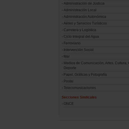
Administración de Justicia
Administración Local
Administración Autonómica
Aéreo y Servicios Turísticos
Carretera y Logística
Ciclo Integral del Agua
Ferroviario
Intervención Social
Mar
Medios de Comunicación, Artes, Cultura, 
Deporte
Papel, Gráficas y Fotografía
Postal
Telecomunicaciones
Secciones Sindicales
ONCE