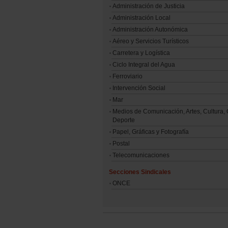
Administración de Justicia
Administración Local
Administración Autonómica
Aéreo y Servicios Turísticos
Carretera y Logística
Ciclo Integral del Agua
Ferroviario
Intervención Social
Mar
Medios de Comunicación, Artes, Cultura, 
Deporte
Papel, Gráficas y Fotografía
Postal
Telecomunicaciones
Secciones Sindicales
ONCE