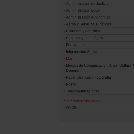
Administración de Justicia
Administración Local
Administración Autonómica
Aéreo y Servicios Turísticos
Carretera y Logística
Ciclo Integral del Agua
Ferroviario
Intervención Social
Mar
Medios de Comunicación, Artes, Cultura, 
Deporte
Papel, Gráficas y Fotografía
Postal
Telecomunicaciones
Secciones Sindicales
ONCE